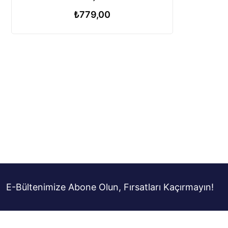
₺779,00
E-Bültenimize Abone Olun, Fırsatları Kaçırmayın!