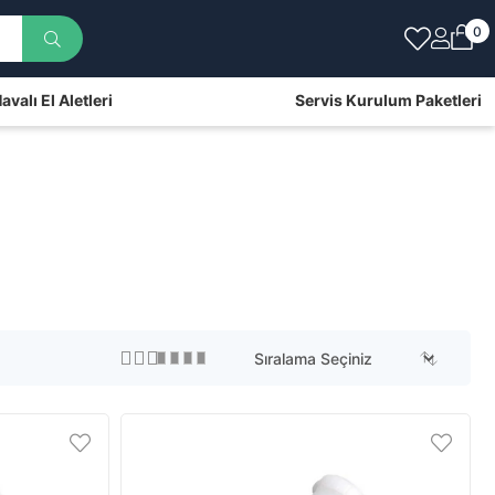
0
avalı El Aletleri
Servis Kurulum Paketleri