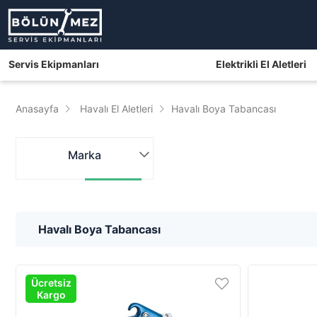
Servis Ekipmanları
Elektrikli El Aletleri
Anasayfa
Havalı El Aletleri
Havalı Boya Tabancası
Marka
Havalı Boya Tabancası
Ücretsiz
Kargo