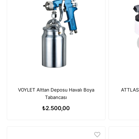
VOYLET Alttan Deposu Havalı Boya
ATTLAS 
Tabancası
₺2.500,00