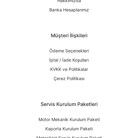
Hakkımızda
Banka Hesaplarımız
Müşteri İlişkileri
Ödeme Seçenekleri
İptal / İade Koşulları
KVKK ve Politikalar
Çerez Politikası
Servis Kurulum Paketleri
Motor Mekanik Kurulum Paketi
Kaporta Kurulum Paketi
Motosiklet Servis Kurulum Paketi