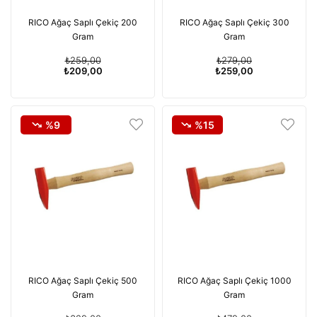
RICO Ağaç Saplı Çekiç 200
RICO Ağaç Saplı Çekiç 300
Gram
Gram
₺259,00
₺279,00
₺209,00
₺259,00
%9
%15
RICO Ağaç Saplı Çekiç 500
RICO Ağaç Saplı Çekiç 1000
Gram
Gram