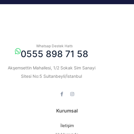
Whatsap Destek Hattı
0555 898 71 58
Akşemsettin Mahallesi, 1/2 Sokak Sim Sanayi
Sitesi No:5 Sultanbeyli/İstanbul
Kurumsal
İletişim