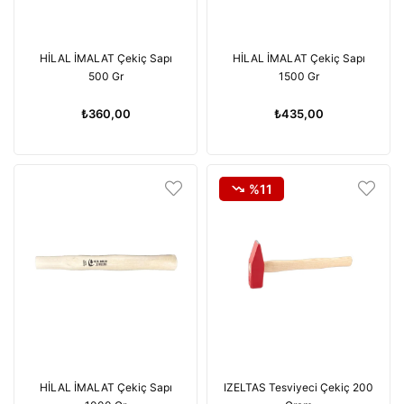
HİLAL İMALAT Çekiç Sapı
HİLAL İMALAT Çekiç Sapı
500 Gr
1500 Gr
₺360,00
₺435,00
%11
HİLAL İMALAT Çekiç Sapı
IZELTAS Tesviyeci Çekiç 200