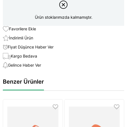
Ürün stoklarımızda kalmamıştır.
Favorilere Ekle
İndirimli Ürün
Fiyat Düşünce Haber Ver
Kargo Bedava
Gelince Haber Ver
Benzer Ürünler