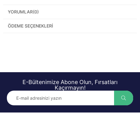
YORUMLAR
(0)
ÖDEME SEÇENEKLERI
E-Bültenimize Abone Olun, Fırsatları
Kaçırmayın!