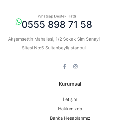
Whatsap Destek Hattı
0555 898 71 58
Akşemsettin Mahallesi, 1/2 Sokak Sim Sanayi
Sitesi No:5 Sultanbeyli/İstanbul
Kurumsal
İletişim
Hakkımızda
Banka Hesaplarımız