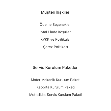
Müşteri İlişkileri
Ödeme Seçenekleri
İptal / İade Koşulları
KVKK ve Politikalar
Çerez Politikası
Servis Kurulum Paketleri
Motor Mekanik Kurulum Paketi
Kaporta Kurulum Paketi
Motosiklet Servis Kurulum Paketi