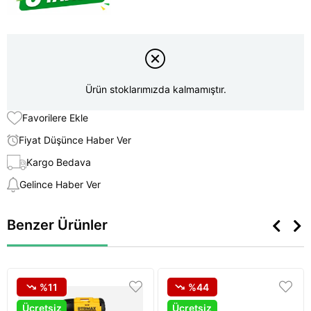
Ürün stoklarımızda kalmamıştır.
Favorilere Ekle
Fiyat Düşünce Haber Ver
Kargo Bedava
Gelince Haber Ver
Benzer Ürünler
%11
%44
Ücretsiz
Ücretsiz