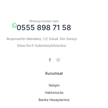
Whatsap Destek Hattı
0555 898 71 58
Akşemsettin Mahallesi, 1/2 Sokak Sim Sanayi
Sitesi No:5 Sultanbeyli/İstanbul
Kurumsal
İletişim
Hakkımızda
Banka Hesaplarımız