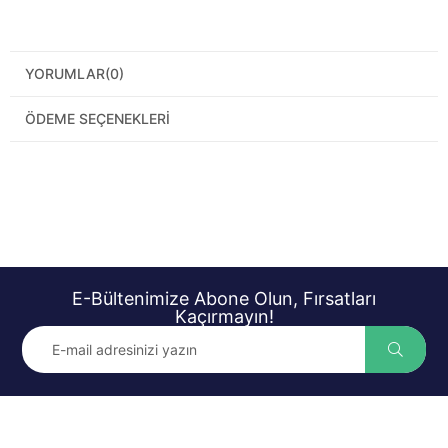
YORUMLAR
(0)
ÖDEME SEÇENEKLERI
E-Bültenimize Abone Olun, Fırsatları
Kaçırmayın!