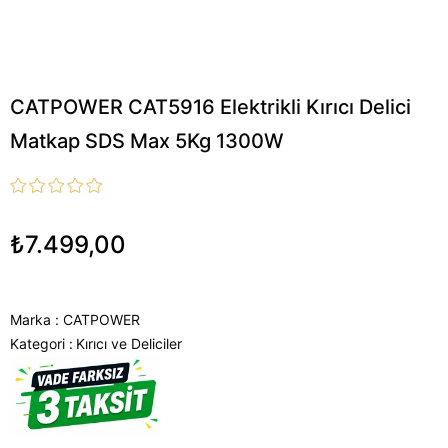
CATPOWER CAT5916 Elektrikli Kırıcı Delici
Matkap SDS Max 5Kg 1300W
₺7.499,00
Marka
:
CATPOWER
Kategori :
Kırıcı ve Deliciler