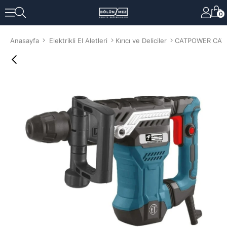
0
Anasayfa
Elektrikli El Aletleri
Kırıcı ve Deliciler