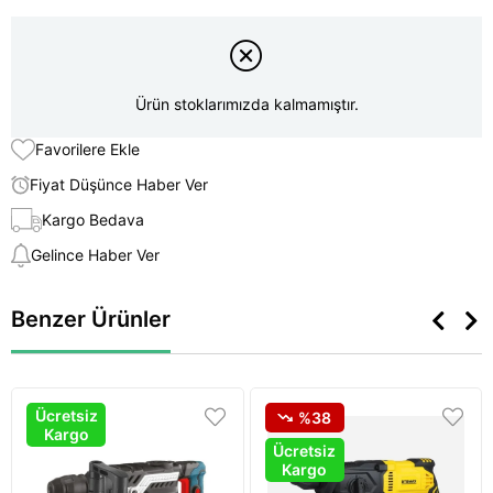
Ürün stoklarımızda kalmamıştır.
Favorilere Ekle
Fiyat Düşünce Haber Ver
Kargo Bedava
Gelince Haber Ver
Benzer Ürünler
Ücretsiz
%38
Kargo
Ücretsiz
Kargo