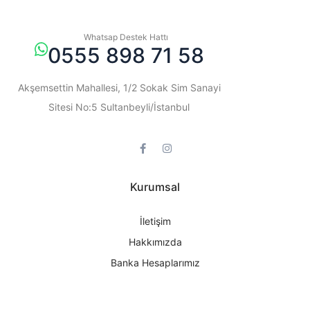
Whatsap Destek Hattı
0555 898 71 58
Akşemsettin Mahallesi, 1/2 Sokak Sim Sanayi
Sitesi No:5 Sultanbeyli/İstanbul
Kurumsal
İletişim
Hakkımızda
Banka Hesaplarımız