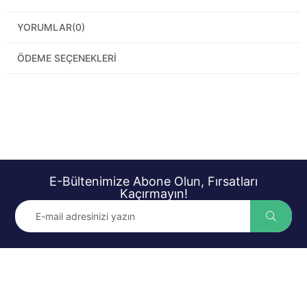
YORUMLAR
(0)
ÖDEME SEÇENEKLERI
E-Bültenimize Abone Olun, Fırsatları
Kaçırmayın!