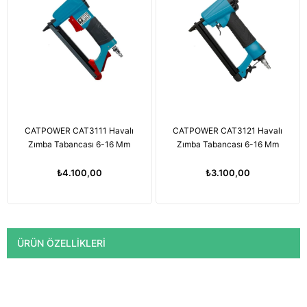
CATPOWER CAT3111 Havalı
CATPOWER CAT3121 Havalı
Zımba Tabancası 6-16 Mm
Zımba Tabancası 6-16 Mm
₺4.100,00
₺3.100,00
ÜRÜN ÖZELLIKLERI