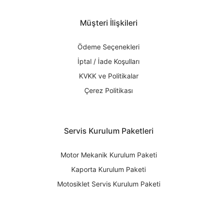
Müşteri İlişkileri
Ödeme Seçenekleri
İptal / İade Koşulları
KVKK ve Politikalar
Çerez Politikası
Servis Kurulum Paketleri
Motor Mekanik Kurulum Paketi
Kaporta Kurulum Paketi
Motosiklet Servis Kurulum Paketi