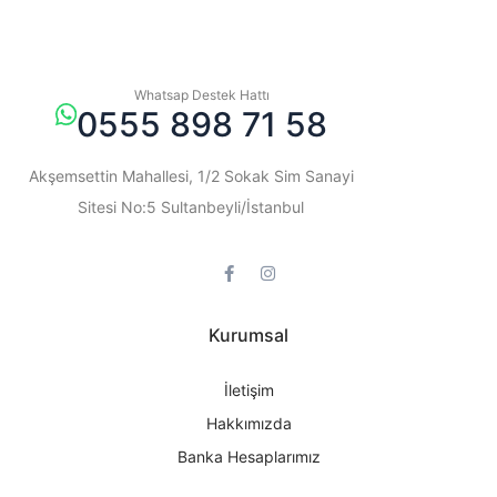
Whatsap Destek Hattı
0555 898 71 58
Akşemsettin Mahallesi, 1/2 Sokak Sim Sanayi
Sitesi No:5 Sultanbeyli/İstanbul
Kurumsal
İletişim
Hakkımızda
Banka Hesaplarımız