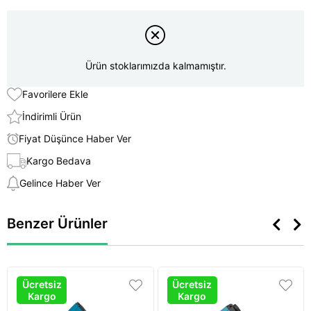
Ürün stoklarımızda kalmamıştır.
Favorilere Ekle
İndirimli Ürün
Fiyat Düşünce Haber Ver
Kargo Bedava
Gelince Haber Ver
Benzer Ürünler
Ücretsiz
Ücretsiz
Kargo
Kargo