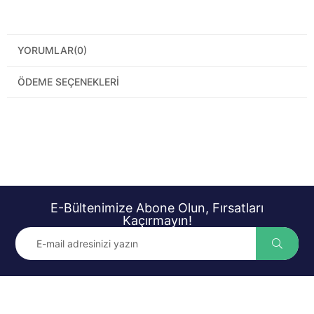
YORUMLAR
(0)
ÖDEME SEÇENEKLERI
E-Bültenimize Abone Olun, Fırsatları
Kaçırmayın!